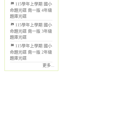
28
115學年上學期 國小
命題光碟 南一版 4年級
題庫光碟
29
115學年上學期 國小
命題光碟 南一版 3年級
題庫光碟
30
115學年上學期 國小
命題光碟 南一版 2年級
題庫光碟
更多...