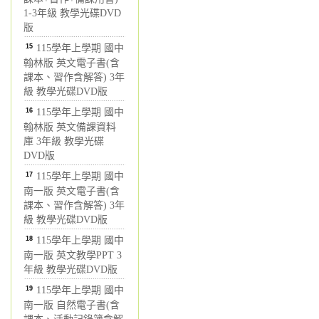
1-3年級 教學光碟DVD
版
15
115學年上學期 國中
翰林版 英文電子書(含
課本、習作含解答) 3年
級 教學光碟DVD版
16
115學年上學期 國中
翰林版 英文備課資料
庫 3年級 教學光碟
DVD版
17
115學年上學期 國中
南一版 英文電子書(含
課本、習作含解答) 3年
級 教學光碟DVD版
18
115學年上學期 國中
南一版 英文教學PPT 3
年級 教學光碟DVD版
19
115學年上學期 國中
南一版 自然電子書(含