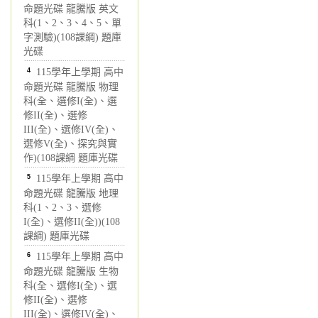
命題光碟 龍騰版 英文
科(1、2、3、4、5、單
字測驗)(108課綱) 題庫
光碟
4
115學年上學期 高中
命題光碟 龍騰版 物理
科(全、選修I(全)、選
修II(全)、選修
III(全)、選修IV(全)、
選修V(全)、探究與實
作)(108課綱 題庫光碟
5
115學年上學期 高中
命題光碟 龍騰版 地理
科(1、2、3、選修
I(全)、選修II(全))(108
課綱) 題庫光碟
6
115學年上學期 高中
命題光碟 龍騰版 生物
科(全、選修I(全)、選
修II(全)、選修
III(全)、選修IV(全)、