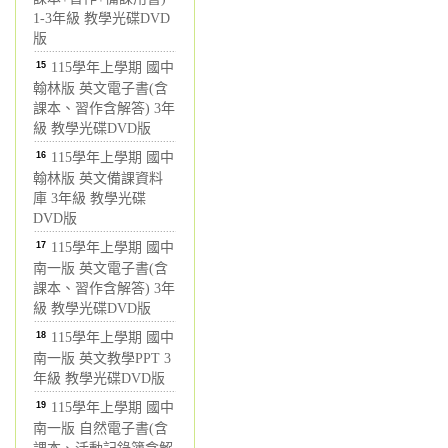
1-3年級 教學光碟DVD
版
15
115學年上學期 國中
翰林版 英文電子書(含
課本、習作含解答) 3年
級 教學光碟DVD版
16
115學年上學期 國中
翰林版 英文備課資料
庫 3年級 教學光碟
DVD版
17
115學年上學期 國中
南一版 英文電子書(含
課本、習作含解答) 3年
級 教學光碟DVD版
18
115學年上學期 國中
南一版 英文教學PPT 3
年級 教學光碟DVD版
19
115學年上學期 國中
南一版 自然電子書(含