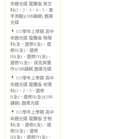
命題光碟 龍騰版 英文
科(1、2、3、4、5、單
字測驗)(108課綱) 題庫
光碟
4
115學年上學期 高中
命題光碟 龍騰版 物理
科(全、選修I(全)、選
修II(全)、選修
III(全)、選修IV(全)、
選修V(全)、探究與實
作)(108課綱 題庫光碟
5
115學年上學期 高中
命題光碟 龍騰版 地理
科(1、2、3、選修
I(全)、選修II(全))(108
課綱) 題庫光碟
6
115學年上學期 高中
命題光碟 龍騰版 生物
科(全、選修I(全)、選
修II(全)、選修
III(全)、選修IV(全)、