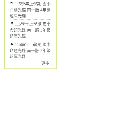
28
115學年上學期 國小
命題光碟 南一版 4年級
題庫光碟
29
115學年上學期 國小
命題光碟 南一版 3年級
題庫光碟
30
115學年上學期 國小
命題光碟 南一版 2年級
題庫光碟
更多...