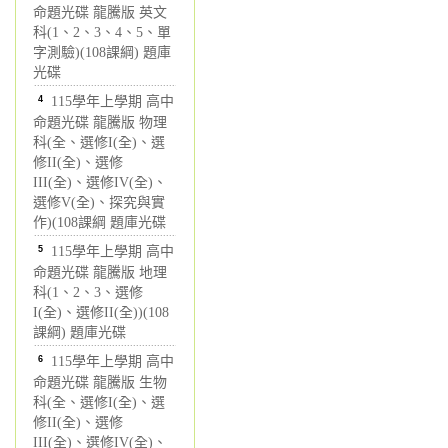
命題光碟 龍騰版 英文
科(1、2、3、4、5、單
字測驗)(108課綱) 題庫
光碟
4
115學年上學期 高中
命題光碟 龍騰版 物理
科(全、選修I(全)、選
修II(全)、選修
III(全)、選修IV(全)、
選修V(全)、探究與實
作)(108課綱 題庫光碟
5
115學年上學期 高中
命題光碟 龍騰版 地理
科(1、2、3、選修
I(全)、選修II(全))(108
課綱) 題庫光碟
6
115學年上學期 高中
命題光碟 龍騰版 生物
科(全、選修I(全)、選
修II(全)、選修
III(全)、選修IV(全)、