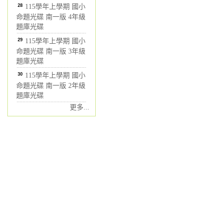
28
115學年上學期 國小
命題光碟 南一版 4年級
題庫光碟
29
115學年上學期 國小
命題光碟 南一版 3年級
題庫光碟
30
115學年上學期 國小
命題光碟 南一版 2年級
題庫光碟
更多...