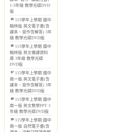
1-3年級 教學光碟DVD
版
15
115學年上學期 國中
翰林版 英文電子書(含
課本、習作含解答) 3年
級 教學光碟DVD版
16
115學年上學期 國中
翰林版 英文備課資料
庫 3年級 教學光碟
DVD版
17
115學年上學期 國中
南一版 英文電子書(含
課本、習作含解答) 3年
級 教學光碟DVD版
18
115學年上學期 國中
南一版 英文教學PPT 3
年級 教學光碟DVD版
19
115學年上學期 國中
南一版 自然電子書(含