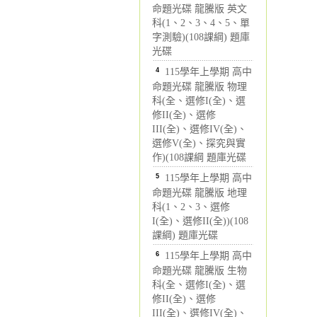
命題光碟 龍騰版 英文
科(1、2、3、4、5、單
字測驗)(108課綱) 題庫
光碟
4
115學年上學期 高中
命題光碟 龍騰版 物理
科(全、選修I(全)、選
修II(全)、選修
III(全)、選修IV(全)、
選修V(全)、探究與實
作)(108課綱 題庫光碟
5
115學年上學期 高中
命題光碟 龍騰版 地理
科(1、2、3、選修
I(全)、選修II(全))(108
課綱) 題庫光碟
6
115學年上學期 高中
命題光碟 龍騰版 生物
科(全、選修I(全)、選
修II(全)、選修
III(全)、選修IV(全)、