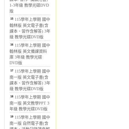
1-3年級 教學光碟DVD
版
15
115學年上學期 國中
翰林版 英文電子書(含
課本、習作含解答) 3年
級 教學光碟DVD版
16
115學年上學期 國中
翰林版 英文備課資料
庫 3年級 教學光碟
DVD版
17
115學年上學期 國中
南一版 英文電子書(含
課本、習作含解答) 3年
級 教學光碟DVD版
18
115學年上學期 國中
南一版 英文教學PPT 3
年級 教學光碟DVD版
19
115學年上學期 國中
南一版 自然電子書(含