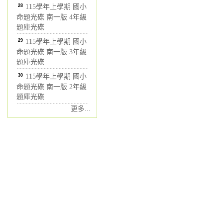
28
115學年上學期 國小
命題光碟 南一版 4年級
題庫光碟
29
115學年上學期 國小
命題光碟 南一版 3年級
題庫光碟
30
115學年上學期 國小
命題光碟 南一版 2年級
題庫光碟
更多...