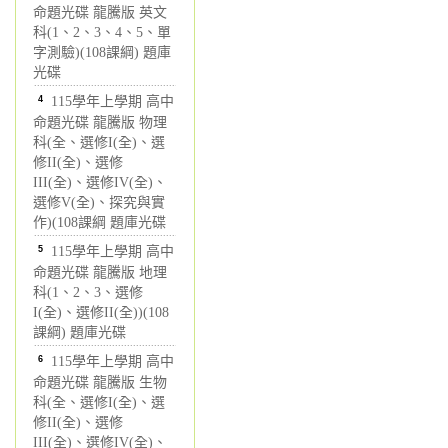
命題光碟 龍騰版 英文
科(1、2、3、4、5、單
字測驗)(108課綱) 題庫
光碟
4
115學年上學期 高中
命題光碟 龍騰版 物理
科(全、選修I(全)、選
修II(全)、選修
III(全)、選修IV(全)、
選修V(全)、探究與實
作)(108課綱 題庫光碟
5
115學年上學期 高中
命題光碟 龍騰版 地理
科(1、2、3、選修
I(全)、選修II(全))(108
課綱) 題庫光碟
6
115學年上學期 高中
命題光碟 龍騰版 生物
科(全、選修I(全)、選
修II(全)、選修
III(全)、選修IV(全)、