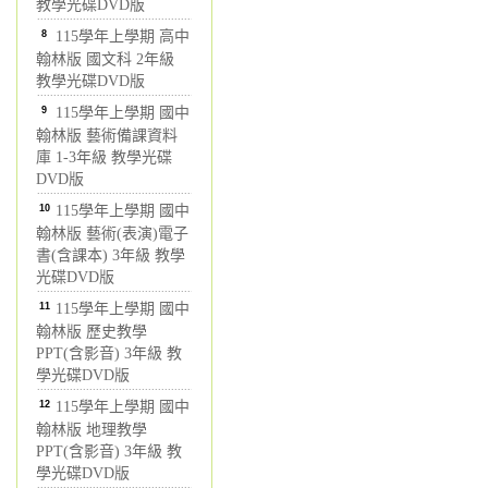
教學光碟DVD版
8
115學年上學期 高中
翰林版 國文科 2年級
教學光碟DVD版
9
115學年上學期 國中
翰林版 藝術備課資料
庫 1-3年級 教學光碟
DVD版
10
115學年上學期 國中
翰林版 藝術(表演)電子
書(含課本) 3年級 教學
光碟DVD版
11
115學年上學期 國中
翰林版 歷史教學
PPT(含影音) 3年級 教
學光碟DVD版
12
115學年上學期 國中
翰林版 地理教學
PPT(含影音) 3年級 教
學光碟DVD版