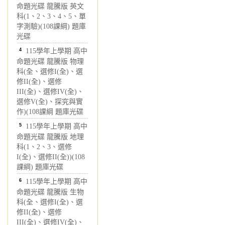
命題光碟 龍騰版 英文
科(1、2、3、4、5、單
字測驗)(108課綱) 題庫
光碟
4
115學年上學期 高中
命題光碟 龍騰版 物理
科(全、選修I(全)、選
修II(全)、選修
III(全)、選修IV(全)、
選修V(全)、探究與實
作)(108課綱 題庫光碟
5
115學年上學期 高中
命題光碟 龍騰版 地理
科(1、2、3、選修
I(全)、選修II(全))(108
課綱) 題庫光碟
6
115學年上學期 高中
命題光碟 龍騰版 生物
科(全、選修I(全)、選
修II(全)、選修
III(全)、選修IV(全)、