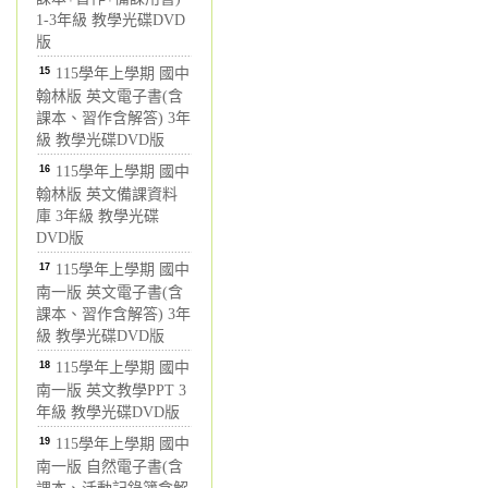
1-3年級 教學光碟DVD
版
15
115學年上學期 國中
翰林版 英文電子書(含
課本、習作含解答) 3年
級 教學光碟DVD版
16
115學年上學期 國中
翰林版 英文備課資料
庫 3年級 教學光碟
DVD版
17
115學年上學期 國中
南一版 英文電子書(含
課本、習作含解答) 3年
級 教學光碟DVD版
18
115學年上學期 國中
南一版 英文教學PPT 3
年級 教學光碟DVD版
19
115學年上學期 國中
南一版 自然電子書(含