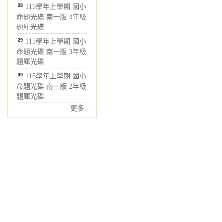
28
115學年上學期 國小
命題光碟 南一版 4年級
題庫光碟
29
115學年上學期 國小
命題光碟 南一版 3年級
題庫光碟
30
115學年上學期 國小
命題光碟 南一版 2年級
題庫光碟
更多...