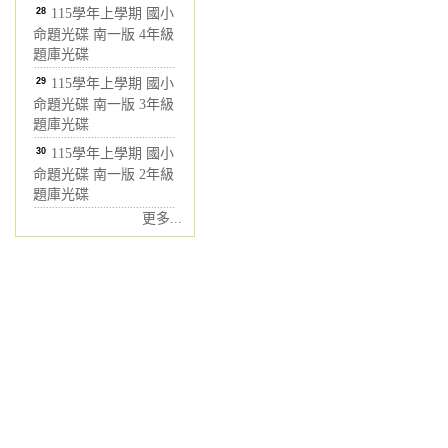
28
115學年上學期 國小
命題光碟 南一版 4年級
題庫光碟
29
115學年上學期 國小
命題光碟 南一版 3年級
題庫光碟
30
115學年上學期 國小
命題光碟 南一版 2年級
題庫光碟
更多...