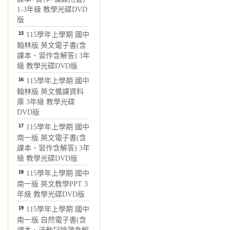
1-3年級 教學光碟DVD
版
15
115學年上學期 國中
翰林版 英文電子書(含
課本、習作含解答) 3年
級 教學光碟DVD版
16
115學年上學期 國中
翰林版 英文備課資料
庫 3年級 教學光碟
DVD版
17
115學年上學期 國中
南一版 英文電子書(含
課本、習作含解答) 3年
級 教學光碟DVD版
18
115學年上學期 國中
南一版 英文教學PPT 3
年級 教學光碟DVD版
19
115學年上學期 國中
南一版 自然電子書(含