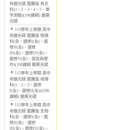
命題光碟 龍騰版 英文
科(1、2、3、4、5、單
字測驗)(108課綱) 題庫
光碟
4
115學年上學期 高中
命題光碟 龍騰版 物理
科(全、選修I(全)、選
修II(全)、選修
III(全)、選修IV(全)、
選修V(全)、探究與實
作)(108課綱 題庫光碟
5
115學年上學期 高中
命題光碟 龍騰版 地理
科(1、2、3、選修
I(全)、選修II(全))(108
課綱) 題庫光碟
6
115學年上學期 高中
命題光碟 龍騰版 生物
科(全、選修I(全)、選
修II(全)、選修
III(全)、選修IV(全)、