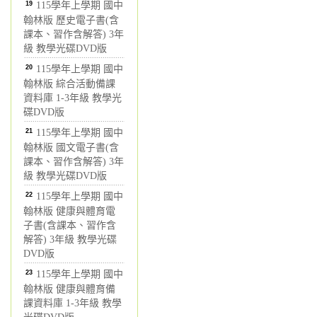
19
115學年上學期 國中
翰林版 歷史電子書(含
課本、習作含解答) 3年
級 教學光碟DVD版
20
115學年上學期 國中
翰林版 綜合活動備課
資料庫 1-3年級 教學光
碟DVD版
21
115學年上學期 國中
翰林版 國文電子書(含
課本、習作含解答) 3年
級 教學光碟DVD版
22
115學年上學期 國中
翰林版 健康與體育電
子書(含課本、習作含
解答) 3年級 教學光碟
DVD版
23
115學年上學期 國中
翰林版 健康與體育備
課資料庫 1-3年級 教學