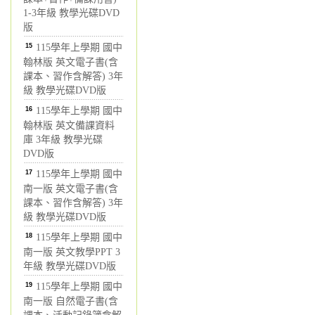
1-3年級 教學光碟DVD
版
15
115學年上學期 國中
翰林版 英文電子書(含
課本、習作含解答) 3年
級 教學光碟DVD版
16
115學年上學期 國中
翰林版 英文備課資料
庫 3年級 教學光碟
DVD版
17
115學年上學期 國中
南一版 英文電子書(含
課本、習作含解答) 3年
級 教學光碟DVD版
18
115學年上學期 國中
南一版 英文教學PPT 3
年級 教學光碟DVD版
19
115學年上學期 國中
南一版 自然電子書(含