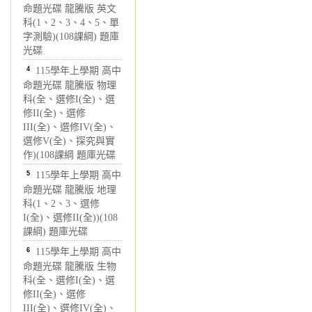
命題光碟 龍騰版 英文
科(1、2、3、4、5、單
字測驗)(108課綱) 題庫
光碟
4
115學年上學期 高中
命題光碟 龍騰版 物理
科(全、選修I(全)、選
修II(全)、選修
III(全)、選修IV(全)、
選修V(全)、探究與實
作)(108課綱 題庫光碟
5
115學年上學期 高中
命題光碟 龍騰版 地理
科(1、2、3、選修
I(全)、選修II(全))(108
課綱) 題庫光碟
6
115學年上學期 高中
命題光碟 龍騰版 生物
科(全、選修I(全)、選
修II(全)、選修
III(全)、選修IV(全)、