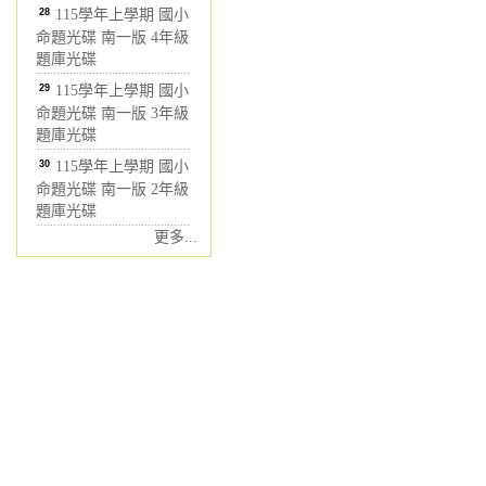
28
115學年上學期 國小
命題光碟 南一版 4年級
題庫光碟
29
115學年上學期 國小
命題光碟 南一版 3年級
題庫光碟
30
115學年上學期 國小
命題光碟 南一版 2年級
題庫光碟
更多...