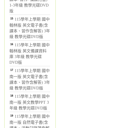
1-3年級 教學光碟DVD
版
15
115學年上學期 國中
翰林版 英文電子書(含
課本、習作含解答) 3年
級 教學光碟DVD版
16
115學年上學期 國中
翰林版 英文備課資料
庫 3年級 教學光碟
DVD版
17
115學年上學期 國中
南一版 英文電子書(含
課本、習作含解答) 3年
級 教學光碟DVD版
18
115學年上學期 國中
南一版 英文教學PPT 3
年級 教學光碟DVD版
19
115學年上學期 國中
南一版 自然電子書(含