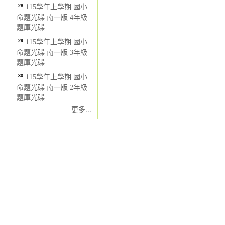
28
115學年上學期 國小
命題光碟 南一版 4年級
題庫光碟
29
115學年上學期 國小
命題光碟 南一版 3年級
題庫光碟
30
115學年上學期 國小
命題光碟 南一版 2年級
題庫光碟
更多...