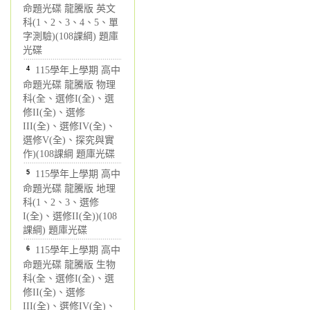
命題光碟 龍騰版 英文
科(1、2、3、4、5、單
字測驗)(108課綱) 題庫
光碟
4
115學年上學期 高中
命題光碟 龍騰版 物理
科(全、選修I(全)、選
修II(全)、選修
III(全)、選修IV(全)、
選修V(全)、探究與實
作)(108課綱 題庫光碟
5
115學年上學期 高中
命題光碟 龍騰版 地理
科(1、2、3、選修
I(全)、選修II(全))(108
課綱) 題庫光碟
6
115學年上學期 高中
命題光碟 龍騰版 生物
科(全、選修I(全)、選
修II(全)、選修
III(全)、選修IV(全)、