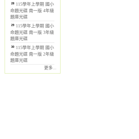
28
115學年上學期 國小
命題光碟 南一版 4年級
題庫光碟
29
115學年上學期 國小
命題光碟 南一版 3年級
題庫光碟
30
115學年上學期 國小
命題光碟 南一版 2年級
題庫光碟
更多...