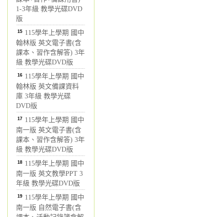
1-3年級 教學光碟DVD
版
15
115學年上學期 國中
翰林版 英文電子書(含
課本、習作含解答) 3年
級 教學光碟DVD版
16
115學年上學期 國中
翰林版 英文備課資料
庫 3年級 教學光碟
DVD版
17
115學年上學期 國中
南一版 英文電子書(含
課本、習作含解答) 3年
級 教學光碟DVD版
18
115學年上學期 國中
南一版 英文教學PPT 3
年級 教學光碟DVD版
19
115學年上學期 國中
南一版 自然電子書(含