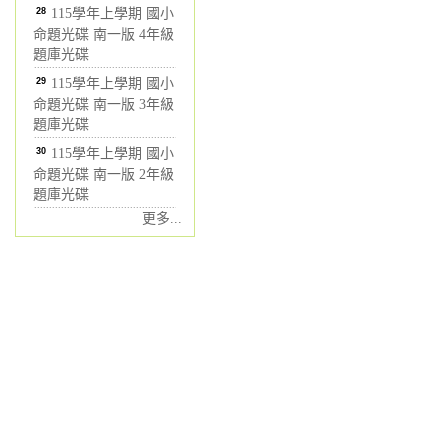
28
115學年上學期 國小
命題光碟 南一版 4年級
題庫光碟
29
115學年上學期 國小
命題光碟 南一版 3年級
題庫光碟
30
115學年上學期 國小
命題光碟 南一版 2年級
題庫光碟
更多...