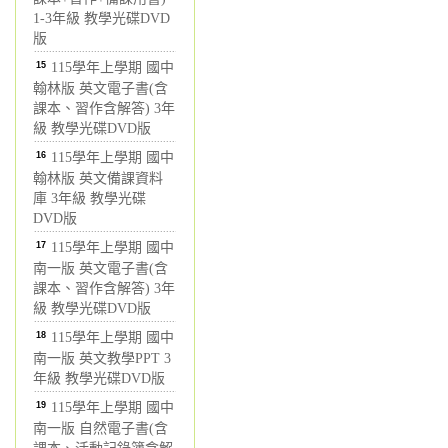
1-3年級 教學光碟DVD
版
15
115學年上學期 國中
翰林版 英文電子書(含
課本、習作含解答) 3年
級 教學光碟DVD版
16
115學年上學期 國中
翰林版 英文備課資料
庫 3年級 教學光碟
DVD版
17
115學年上學期 國中
南一版 英文電子書(含
課本、習作含解答) 3年
級 教學光碟DVD版
18
115學年上學期 國中
南一版 英文教學PPT 3
年級 教學光碟DVD版
19
115學年上學期 國中
南一版 自然電子書(含