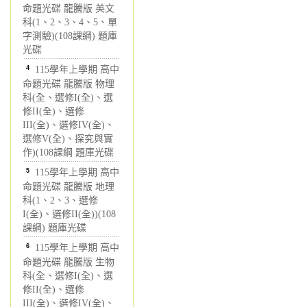
命題光碟 龍騰版 英文
科(1、2、3、4、5、單
字測驗)(108課綱) 題庫
光碟
4
115學年上學期 高中
命題光碟 龍騰版 物理
科(全、選修I(全)、選
修II(全)、選修
III(全)、選修IV(全)、
選修V(全)、探究與實
作)(108課綱 題庫光碟
5
115學年上學期 高中
命題光碟 龍騰版 地理
科(1、2、3、選修
I(全)、選修II(全))(108
課綱) 題庫光碟
6
115學年上學期 高中
命題光碟 龍騰版 生物
科(全、選修I(全)、選
修II(全)、選修
III(全)、選修IV(全)、