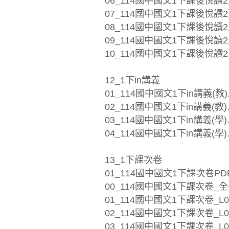
06_114國中國文1下課後悅讀2頁
07_114國中國文1下課後悅讀2頁
08_114國中國文1下課後悅讀2
09_114國中國文1下課後悅讀2頁_
10_114國中國文1下課後悅讀2頁
12_1下in講義
01_114國中國文1下in講義(教).
02_114國中國文1下in講義(教).
03_114國中國文1下in講義(學).
04_114國中國文1下in講義(學).
13_1下課次卷
01_114國中國文1下課次卷PDF
00_114國中國文1下課次卷_全冊_
01_114國中國文1下課次卷_L01
02_114國中國文1下課次卷_L02
03_114國中國文1下課次卷_L0