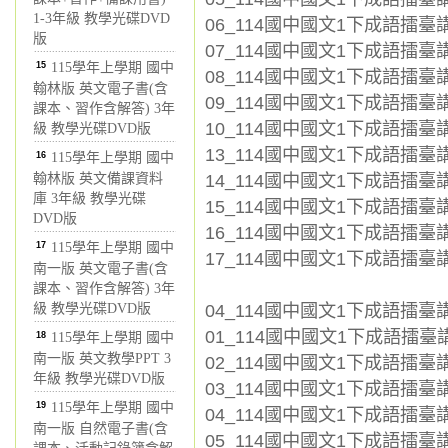
1-3年級 教學光碟DVD
06_114國中國文1下成語擂臺講
版
07_114國中國文1下成語擂臺講
15
115學年上學期 國中
08_114國中國文1下成語擂臺講
翰林版 英文電子書(含
09_114國中國文1下成語擂臺講義
課本、習作含解答) 3年
10_114國中國文1下成語擂臺講
級 教學光碟DVD版
13_114國中國文1下成語擂臺講
16
115學年上學期 國中
14_114國中國文1下成語擂臺講
翰林版 英文備課資料
庫 3年級 教學光碟
15_114國中國文1下成語擂臺講
DVD版
16_114國中國文1下成語擂臺講義
17
115學年上學期 國中
17_114國中國文1下成語擂臺講義
南一版 英文電子書(含
課本、習作含解答) 3年
04_114國中國文1下成語擂臺
級 教學光碟DVD版
01_114國中國文1下成語擂臺講義
18
115學年上學期 國中
南一版 英文教學PPT 3
02_114國中國文1下成語擂臺講義
年級 教學光碟DVD版
03_114國中國文1下成語擂臺講
19
115學年上學期 國中
04_114國中國文1下成語擂臺講義
南一版 自然電子書(含
05_114國中國文1下成語擂臺講義