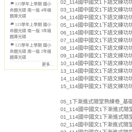
02_114國中國文1下語文練功坊_
28
115學年上學期 國小
03_114國中國文1下語文練功坊
命題光碟 南一版 4年級
題庫光碟
04_114國中國文1下語文練功坊_
05_114國中國文1下語文練功坊_
29
115學年上學期 國小
命題光碟 南一版 3年級
06_114國中國文1下語文練功坊_
題庫光碟
07_114國中國文1下語文練功坊_
30
115學年上學期 國小
08_114國中國文1下語文練功坊
命題光碟 南一版 2年級
09_114國中國文1下語文練功坊_
題庫光碟
10_114國中國文1下語文練功坊_
更多...
13_114國中國文1下語文練功坊
14_114國中國文1下語文練功坊
15_114國中國文1下語文練功坊
05_1下漸進式隨堂熟練卷_基
01_114國中國文1下漸進式隨
01_114國中國文1下漸進式隨堂
02_114國中國文1下漸進式隨堂