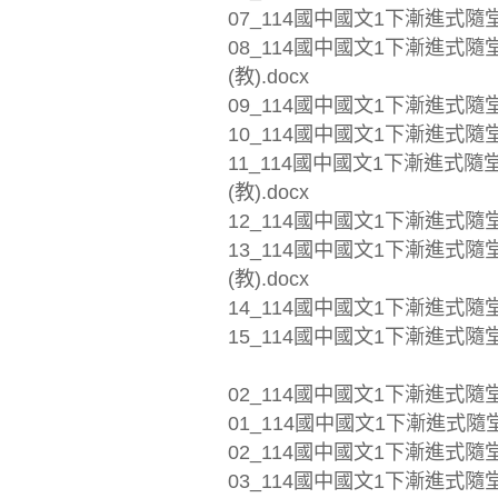
07_114國中國文1下漸進式隨堂
08_114國中國文1下漸進式
(教).docx
09_114國中國文1下漸進式隨堂
10_114國中國文1下漸進式隨堂
11_114國中國文1下漸進式
(教).docx
12_114國中國文1下漸進式隨
13_114國中國文1下漸進式
(教).docx
14_114國中國文1下漸進式隨堂
15_114國中國文1下漸進式隨堂
02_114國中國文1下漸進式隨
01_114國中國文1下漸進式隨堂
02_114國中國文1下漸進式隨堂
03_114國中國文1下漸進式