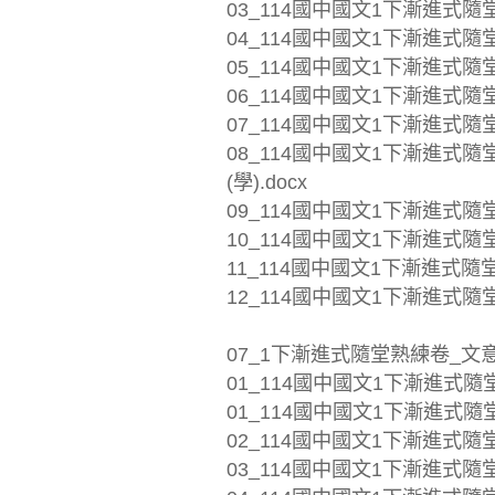
03_114國中國文1下漸進式隨堂
04_114國中國文1下漸進式隨堂
05_114國中國文1下漸進式隨堂
06_114國中國文1下漸進式隨堂
07_114國中國文1下漸進式隨堂
08_114國中國文1下漸進式
(學).docx
09_114國中國文1下漸進式隨堂
10_114國中國文1下漸進式隨堂
11_114國中國文1下漸進式隨堂
12_114國中國文1下漸進式隨堂
07_1下漸進式隨堂熟練卷_文
01_114國中國文1下漸進式隨
01_114國中國文1下漸進式隨堂熟
02_114國中國文1下漸進式隨堂
03_114國中國文1下漸進式隨堂