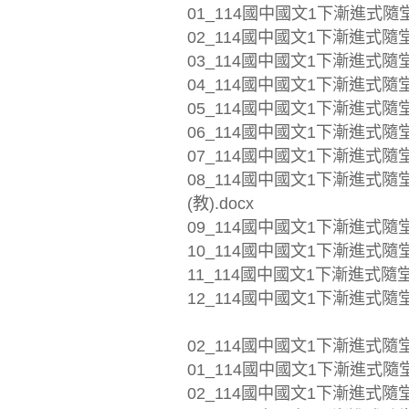
01_114國中國文1下漸進式隨堂熟
02_114國中國文1下漸進式隨堂
03_114國中國文1下漸進式隨堂
04_114國中國文1下漸進式隨堂
05_114國中國文1下漸進式隨堂
06_114國中國文1下漸進式隨堂
07_114國中國文1下漸進式隨堂
08_114國中國文1下漸進式
(教).docx
09_114國中國文1下漸進式隨堂
10_114國中國文1下漸進式隨堂
11_114國中國文1下漸進式隨堂
12_114國中國文1下漸進式隨堂
02_114國中國文1下漸進式隨
01_114國中國文1下漸進式隨堂熟
02_114國中國文1下漸進式隨堂