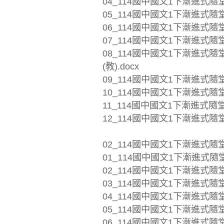
04_114國中國文1下漸進式隨堂
05_114國中國文1下漸進式隨堂
06_114國中國文1下漸進式隨堂
07_114國中國文1下漸進式隨堂
08_114國中國文1下漸進式
(教).docx
09_114國中國文1下漸進式隨堂
10_114國中國文1下漸進式隨堂
11_114國中國文1下漸進式隨堂
12_114國中國文1下漸進式隨堂
02_114國中國文1下漸進式隨
01_114國中國文1下漸進式隨堂熟
02_114國中國文1下漸進式隨堂
03_114國中國文1下漸進式隨堂
04_114國中國文1下漸進式隨堂
05_114國中國文1下漸進式隨堂
06_114國中國文1下漸進式隨堂