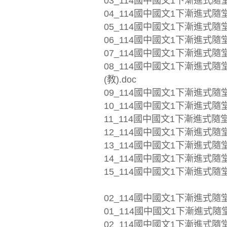
03_114國中國文1下漸進式隨堂
04_114國中國文1下漸進式隨堂
05_114國中國文1下漸進式隨堂
06_114國中國文1下漸進式隨堂
07_114國中國文1下漸進式隨堂
08_114國中國文1下漸進式
(教).doc
09_114國中國文1下漸進式隨堂
10_114國中國文1下漸進式隨堂
11_114國中國文1下漸進式隨
12_114國中國文1下漸進式隨
13_114國中國文1下漸進式隨
14_114國中國文1下漸進式隨堂
15_114國中國文1下漸進式隨堂
02_114國中國文1下漸進式隨
01_114國中國文1下漸進式隨堂
02_114國中國文1下漸進式隨堂