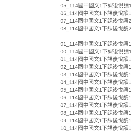
05_114國中國文1下課後悅讀1頁
06_114國中國文1下課後悅讀1頁
07_114國中國文1下課後悅讀2頁
08_114國中國文1下課後悅讀2頁
01_114國中國文1下課後悅讀1
00_114國中國文1下課後悅讀1頁
01_114國中國文1下課後悅讀1頁_
02_114國中國文1下課後悅讀1頁
03_114國中國文1下課後悅讀1頁
04_114國中國文1下課後悅讀1頁_
05_114國中國文1下課後悅讀1頁
06_114國中國文1下課後悅讀1頁
07_114國中國文1下課後悅讀1頁
08_114國中國文1下課後悅讀1
09_114國中國文1下課後悅讀1頁_
10_114國中國文1下課後悅讀1頁