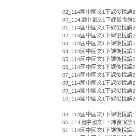
02_114國中國文1下課後悅讀2
00_114國中國文1下課後悅讀2頁
01_114國中國文1下課後悅讀2頁_
02_114國中國文1下課後悅讀2頁
03_114國中國文1下課後悅讀2頁
04_114國中國文1下課後悅讀2頁_
05_114國中國文1下課後悅讀2頁
06_114國中國文1下課後悅讀2頁
07_114國中國文1下課後悅讀2頁
08_114國中國文1下課後悅讀2
09_114國中國文1下課後悅讀2頁_
10_114國中國文1下課後悅讀2頁
03_114國中國文1下課後悅讀1
00_114國中國文1下課後悅讀1頁
01_114國中國文1下課後悅讀1頁_