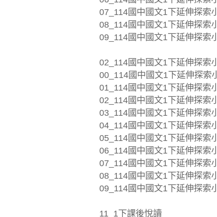
07_114國中國文1下延伸探索小
08_114國中國文1下延伸探索小
09_114國中國文1下延伸探索小練
02_114國中國文1下延伸探索
00_114國中國文1下延伸探索小
01_114國中國文1下延伸探索小練
02_114國中國文1下延伸探索小練
03_114國中國文1下延伸探索小
04_114國中國文1下延伸探索小練
05_114國中國文1下延伸探索小練
06_114國中國文1下延伸探索小
07_114國中國文1下延伸探索小
08_114國中國文1下延伸探索小
09_114國中國文1下延伸探索小練
11_1下課後悅讀