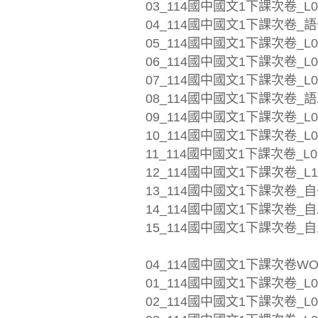
03_114國中國文1下課次卷_L0
04_114國中國文1下課次卷_語
05_114國中國文1下課次卷_L04
06_114國中國文1下課次卷_L05
07_114國中國文1下課次卷_L0
08_114國中國文1下課次卷_語
09_114國中國文1下課次卷_L0
10_114國中國文1下課次卷_L0
11_114國中國文1下課次卷_L09
12_114國中國文1下課次卷_L1
13_114國中國文1下課次卷_自
14_114國中國文1下課次卷_自二
15_114國中國文1下課次卷_自
04_114國中國文1下課次卷WO
01_114國中國文1下課次卷_L01
02_114國中國文1下課次卷_L0