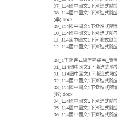
07_114國中國文1下漸進式隨堂
08_114國中國文1下漸進式
(學).docx
09_114國中國文1下漸進式隨堂
10_114國中國文1下漸進式隨堂
11_114國中國文1下漸進式隨堂
12_114國中國文1下漸進式隨堂
08_1下漸進式隨堂熟練卷_素
01_114國中國文1下漸進式隨
01_114國中國文1下漸進式隨堂
02_114國中國文1下漸進式隨堂
03_114國中國文1下漸進式
(教).docx
04_114國中國文1下漸進式隨堂
05_114國中國文1下漸進式隨堂
06_114國中國文1下漸進式隨堂