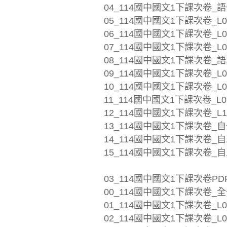
04_114國中國文1下課次卷_語
05_114國中國文1下課次卷_L04
06_114國中國文1下課次卷_L05
07_114國中國文1下課次卷_L0
08_114國中國文1下課次卷_語
09_114國中國文1下課次卷_L0
10_114國中國文1下課次卷_L0
11_114國中國文1下課次卷_L09
12_114國中國文1下課次卷_L1
13_114國中國文1下課次卷_自
14_114國中國文1下課次卷_自二
15_114國中國文1下課次卷_自
03_114國中國文1下課次卷PDF
00_114國中國文1下課次卷_全冊_
01_114國中國文1下課次卷_L01
02_114國中國文1下課次卷_L02