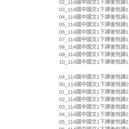
02_114國中國文1下課後悅讀1頁
03_114國中國文1下課後悅讀1頁
04_114國中國文1下課後悅讀1頁_
05_114國中國文1下課後悅讀1頁
06_114國中國文1下課後悅讀1頁
07_114國中國文1下課後悅讀1頁
08_114國中國文1下課後悅讀1
09_114國中國文1下課後悅讀1頁_
10_114國中國文1下課後悅讀1頁
04_114國中國文1下課後悅讀2
00_114國中國文1下課後悅讀2頁
01_114國中國文1下課後悅讀2頁_
02_114國中國文1下課後悅讀2頁
03_114國中國文1下課後悅讀2頁
04_114國中國文1下課後悅讀2頁_
05_114國中國文1下課後悅讀2頁