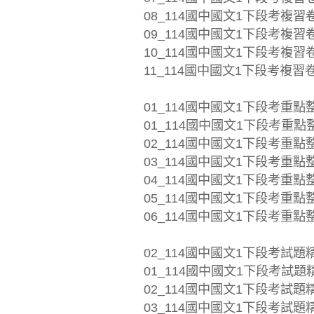
08_114國中國文1下段考複習卷_
09_114國中國文1下段考複習卷_
10_114國中國文1下段考複習卷_
11_114國中國文1下段考複習卷
01_114國中國文1下段考重點
01_114國中國文1下段考重點整理
02_114國中國文1下段考重點整理
03_114國中國文1下段考重點整理
04_114國中國文1下段考重點整理
05_114國中國文1下段考重點整理
06_114國中國文1下段考重點整理
02_114國中國文1下段考試題
01_114國中國文1下段考試題精選
02_114國中國文1下段考試題精選
03_114國中國文1下段考試題精選