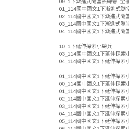
09_1下漸進式隨堂熟練卷_全
01_114國中國文1下漸進式隨堂
02_114國中國文1下漸進式隨堂
03_114國中國文1下漸進式隨堂
04_114國中國文1下漸進式隨堂
10_1下延伸探索小練兵
03_114國中國文1下延伸探索小練
04_114國中國文1下延伸探索小練
01_114國中國文1下延伸探索
00_114國中國文1下延伸探索小
01_114國中國文1下延伸探索小練
02_114國中國文1下延伸探索小練
03_114國中國文1下延伸探索小
04_114國中國文1下延伸探索小練
05_114國中國文1下延伸探索小練
06_114國中國文1下延伸探索小