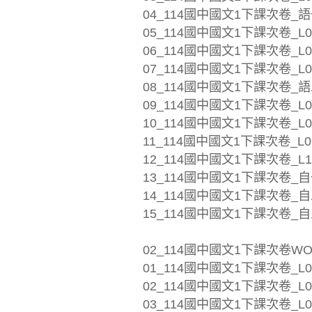
04_114國中國文1下課次卷_語
05_114國中國文1下課次卷_L04
06_114國中國文1下課次卷_L05
07_114國中國文1下課次卷_L0
08_114國中國文1下課次卷_語
09_114國中國文1下課次卷_L0
10_114國中國文1下課次卷_L0
11_114國中國文1下課次卷_L09
12_114國中國文1下課次卷_L1
13_114國中國文1下課次卷_自
14_114國中國文1下課次卷_自二
15_114國中國文1下課次卷_自
02_114國中國文1下課次卷WO
01_114國中國文1下課次卷_L01
02_114國中國文1下課次卷_L0
03_114國中國文1下課次卷_L0