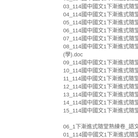
03_114國中國文1下漸進式隨堂
04_114國中國文1下漸進式隨堂
05_114國中國文1下漸進式隨堂
06_114國中國文1下漸進式隨堂
07_114國中國文1下漸進式隨堂
08_114國中國文1下漸進式
(學).doc
09_114國中國文1下漸進式隨堂
10_114國中國文1下漸進式隨堂
11_114國中國文1下漸進式隨
12_114國中國文1下漸進式隨
13_114國中國文1下漸進式隨
14_114國中國文1下漸進式隨堂
15_114國中國文1下漸進式隨堂
06_1下漸進式隨堂熟練卷_語
01_114國中國文1下漸進式隨