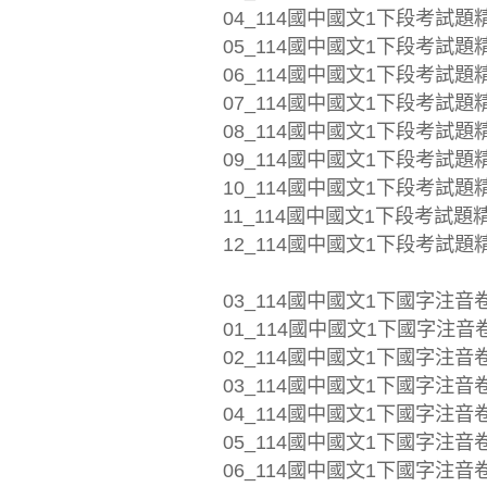
04_114國中國文1下段考試題精選
05_114國中國文1下段考試題精選
06_114國中國文1下段考試題精選
07_114國中國文1下段考試題精選
08_114國中國文1下段考試題精選
09_114國中國文1下段考試題精選
10_114國中國文1下段考試題精選
11_114國中國文1下段考試題精選
12_114國中國文1下段考試題精選
03_114國中國文1下國字注音
01_114國中國文1下國字注音卷_
02_114國中國文1下國字注音卷_
03_114國中國文1下國字注音卷_
04_114國中國文1下國字注音卷_
05_114國中國文1下國字注音卷_
06_114國中國文1下國字注音卷_