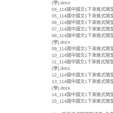
(學).docx
04_114國中國文1下漸進式隨堂
05_114國中國文1下漸進式隨堂
06_114國中國文1下漸進式隨堂
07_114國中國文1下漸進式隨堂
08_114國中國文1下漸進式
(學).docx
09_114國中國文1下漸進式隨堂
10_114國中國文1下漸進式隨堂
11_114國中國文1下漸進式
(學).docx
12_114國中國文1下漸進式隨
13_114國中國文1下漸進式
(學).docx
14_114國中國文1下漸進式隨堂
15_114國中國文1下漸進式隨堂