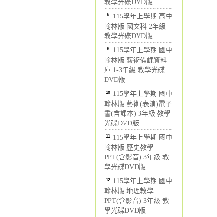
教學光碟DVD版
8
115學年上學期 高中
翰林版 國文科 2年級
教學光碟DVD版
9
115學年上學期 國中
翰林版 藝術備課資料
庫 1-3年級 教學光碟
DVD版
10
115學年上學期 國中
翰林版 藝術(表演)電子
書(含課本) 3年級 教學
光碟DVD版
11
115學年上學期 國中
翰林版 歷史教學
PPT(含影音) 3年級 教
學光碟DVD版
12
115學年上學期 國中
翰林版 地理教學
PPT(含影音) 3年級 教
學光碟DVD版