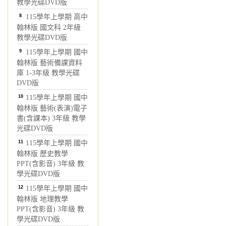
教學光碟DVD版
8
115學年上學期 高中
翰林版 國文科 2年級
教學光碟DVD版
9
115學年上學期 國中
翰林版 藝術備課資料
庫 1-3年級 教學光碟
DVD版
10
115學年上學期 國中
翰林版 藝術(表演)電子
書(含課本) 3年級 教學
光碟DVD版
11
115學年上學期 國中
翰林版 歷史教學
PPT(含影音) 3年級 教
學光碟DVD版
12
115學年上學期 國中
翰林版 地理教學
PPT(含影音) 3年級 教
學光碟DVD版