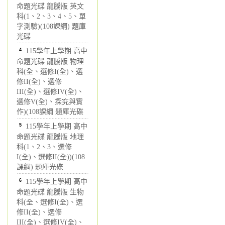
命題光碟 龍騰版 英文
科(1、2、3、4、5、單
字測驗)(108課綱) 題庫
光碟
4
115學年上學期 高中
命題光碟 龍騰版 物理
科(全、選修I(全)、選
修II(全)、選修
III(全)、選修IV(全)、
選修V(全)、探究與實
作)(108課綱 題庫光碟
5
115學年上學期 高中
命題光碟 龍騰版 地理
科(1、2、3、選修
I(全)、選修II(全))(108
課綱) 題庫光碟
6
115學年上學期 高中
命題光碟 龍騰版 生物
科(全、選修I(全)、選
修II(全)、選修
III(全)、選修IV(全)、