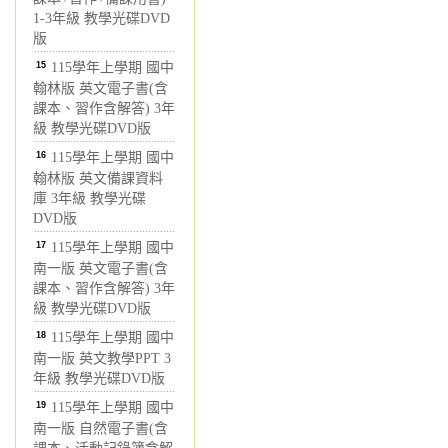
1-3年級 教學光碟DVD
版
15
115學年上學期 國中
翰林版 英文電子書(含
課本、習作含解答) 3年
級 教學光碟DVD版
16
115學年上學期 國中
翰林版 英文備課資料
庫 3年級 教學光碟
DVD版
17
115學年上學期 國中
南一版 英文電子書(含
課本、習作含解答) 3年
級 教學光碟DVD版
18
115學年上學期 國中
南一版 英文教學PPT 3
年級 教學光碟DVD版
19
115學年上學期 國中
南一版 自然電子書(含