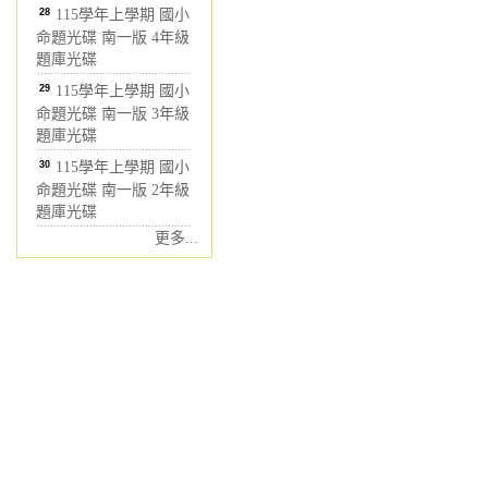
28
115學年上學期 國小
命題光碟 南一版 4年級
題庫光碟
29
115學年上學期 國小
命題光碟 南一版 3年級
題庫光碟
30
115學年上學期 國小
命題光碟 南一版 2年級
題庫光碟
更多...