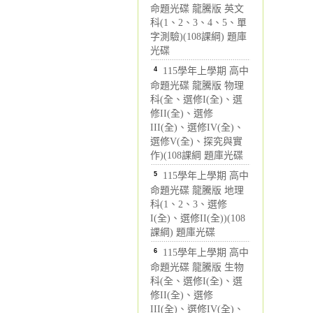
命題光碟 龍騰版 英文
科(1、2、3、4、5、單
字測驗)(108課綱) 題庫
光碟
4
115學年上學期 高中
命題光碟 龍騰版 物理
科(全、選修I(全)、選
修II(全)、選修
III(全)、選修IV(全)、
選修V(全)、探究與實
作)(108課綱 題庫光碟
5
115學年上學期 高中
命題光碟 龍騰版 地理
科(1、2、3、選修
I(全)、選修II(全))(108
課綱) 題庫光碟
6
115學年上學期 高中
命題光碟 龍騰版 生物
科(全、選修I(全)、選
修II(全)、選修
III(全)、選修IV(全)、