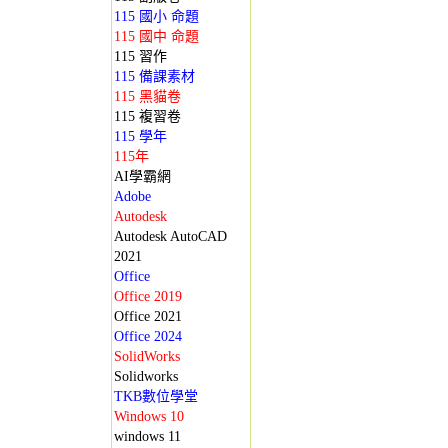
115 國小 命題
115 國中 命題
115 習作
115 備課素材
115 黑貓卷
115 複習卷
115 學年
115年
AI學霸網
Adobe
Autodesk
Autodesk AutoCAD
2021
Office
Office 2019
Office 2021
Office 2024
SolidWorks
Solidworks
TKB數位學堂
Windows 10
windows 11