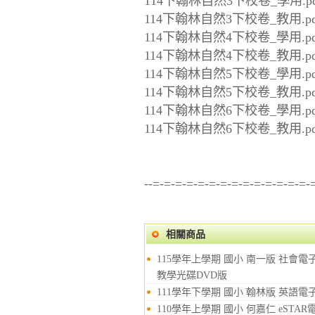
114下翰林自然3下校卷_學用.pd
114下翰林自然3下校卷_教用.pd
114下翰林自然4下校卷_學用.pd
114下翰林自然4下校卷_教用.pd
114下翰林自然5下校卷_學用.pd
114下翰林自然5下校卷_教用.pd
114下翰林自然6下校卷_學用.pd
114下翰林自然6下校卷_教用.pd
--=-=-=-=-=-=-=-=-=-=-=-=-=-=-
相關商品
115學年上學期 國小 南一版 社會
教學光碟DVD版
111學年下學期 國小 翰林版 英語電子
110學年上學期 國小 何嘉仁 eSTAR