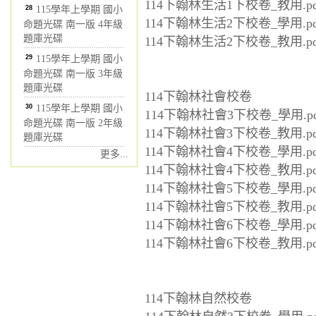
114下翰林生活1下校卷_教用.pd
28
115學年上學期 國小
114下翰林生活2下校卷_學用.pd
命題光碟 南一版 4年級
題庫光碟
114下翰林生活2下校卷_教用.pd
29
115學年上學期 國小
命題光碟 南一版 3年級
題庫光碟
114下翰林社會校卷
30
115學年上學期 國小
114下翰林社會3下校卷_學用.pd
命題光碟 南一版 2年級
114下翰林社會3下校卷_教用.pd
題庫光碟
114下翰林社會4下校卷_學用.pd
更多...
114下翰林社會4下校卷_教用.pd
114下翰林社會5下校卷_學用.pd
114下翰林社會5下校卷_教用.pd
114下翰林社會6下校卷_學用.pd
114下翰林社會6下校卷_教用.pd
114下翰林自然校卷