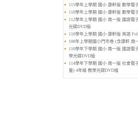
115學年上學期 國小 康軒版 數學電
110學年上學期 國小 康軒版 數學電
112學年上學期 國小 南一版 國語
光碟DVD版
110學年上學期 國小 康軒版 英語 Fol
108年上學期國小門市卷 (含康軒.南
110學年下學期 國小 南一版 國語
學光碟DVD版
114學年下學期 國小 南一版 社
量) 4年級 教學光碟DVD版