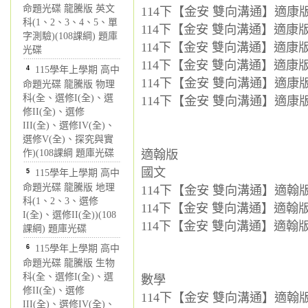
命題光碟 龍騰版 英文
114下【金安 雙向溝通】適康版 
科(1、2、3、4、5、單
114下【金安 雙向溝通】適康版 
字測驗)(108課綱) 題庫
114下【金安 雙向溝通】適康版 
光碟
114下【金安 雙向溝通】適康
4
115學年上學期 高中
114下【金安 雙向溝通】適康
命題光碟 龍騰版 物理
科(全、選修I(全)、選
114下【金安 雙向溝通】適康
修II(全)、選修
III(全)、選修IV(全)、
選修V(全)、探究與實
作)(108課綱 題庫光碟
適翰版
國文
5
115學年上學期 高中
命題光碟 龍騰版 地理
114下【金安 雙向溝通】適翰版 
科(1、2、3、選修
114下【金安 雙向溝通】適翰版 
I(全)、選修II(全))(108
114下【金安 雙向溝通】適翰版 
課綱) 題庫光碟
6
115學年上學期 高中
命題光碟 龍騰版 生物
科(全、選修I(全)、選
數學
修II(全)、選修
114下【金安 雙向溝通】適翰版 
III(全)、選修IV(全)、