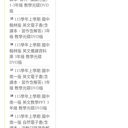
1-3年級 教學光碟DVD
版
15
115學年上學期 國中
翰林版 英文電子書(含
課本、習作含解答) 3年
級 教學光碟DVD版
16
115學年上學期 國中
翰林版 英文備課資料
庫 3年級 教學光碟
DVD版
17
115學年上學期 國中
南一版 英文電子書(含
課本、習作含解答) 3年
級 教學光碟DVD版
18
115學年上學期 國中
南一版 英文教學PPT 3
年級 教學光碟DVD版
19
115學年上學期 國中
南一版 自然電子書(含