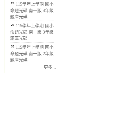
28
115學年上學期 國小
命題光碟 南一版 4年級
題庫光碟
29
115學年上學期 國小
命題光碟 南一版 3年級
題庫光碟
30
115學年上學期 國小
命題光碟 南一版 2年級
題庫光碟
更多...