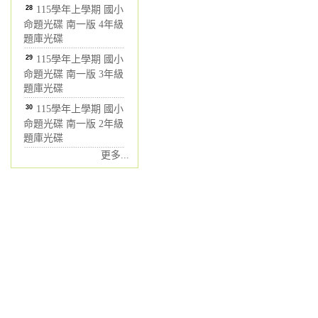
28
115學年上學期 國小
命題光碟 南一版 4年級
題庫光碟
29
115學年上學期 國小
命題光碟 南一版 3年級
題庫光碟
30
115學年上學期 國小
命題光碟 南一版 2年級
題庫光碟
更多...