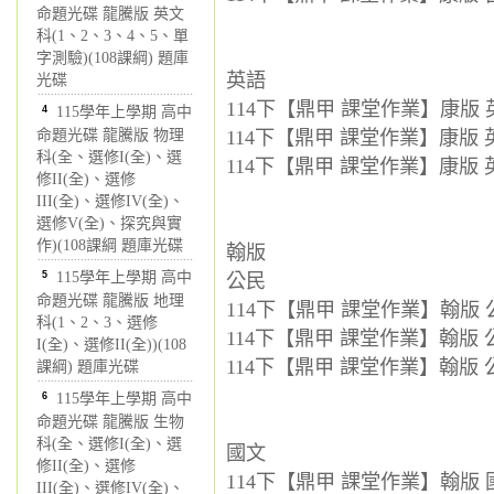
命題光碟 龍騰版 英文
科(1、2、3、4、5、單
字測驗)(108課綱) 題庫
英語
光碟
114下【鼎甲 課堂作業】康版 英
4
115學年上學期 高中
命題光碟 龍騰版 物理
114下【鼎甲 課堂作業】康版 英
科(全、選修I(全)、選
114下【鼎甲 課堂作業】康版 英
修II(全)、選修
III(全)、選修IV(全)、
選修V(全)、探究與實
作)(108課綱 題庫光碟
翰版
5
115學年上學期 高中
公民
命題光碟 龍騰版 地理
114下【鼎甲 課堂作業】翰版 公
科(1、2、3、選修
114下【鼎甲 課堂作業】翰版 公
I(全)、選修II(全))(108
114下【鼎甲 課堂作業】翰版 公
課綱) 題庫光碟
6
115學年上學期 高中
命題光碟 龍騰版 生物
科(全、選修I(全)、選
國文
修II(全)、選修
114下【鼎甲 課堂作業】翰版 國
III(全)、選修IV(全)、