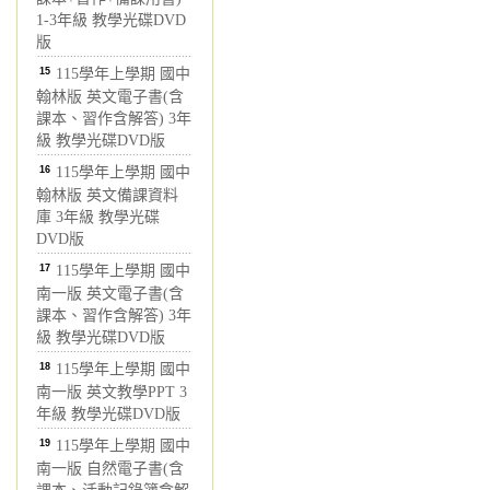
1-3年級 教學光碟DVD
版
15
115學年上學期 國中
翰林版 英文電子書(含
課本、習作含解答) 3年
級 教學光碟DVD版
16
115學年上學期 國中
翰林版 英文備課資料
庫 3年級 教學光碟
DVD版
17
115學年上學期 國中
南一版 英文電子書(含
課本、習作含解答) 3年
級 教學光碟DVD版
18
115學年上學期 國中
南一版 英文教學PPT 3
年級 教學光碟DVD版
19
115學年上學期 國中
南一版 自然電子書(含