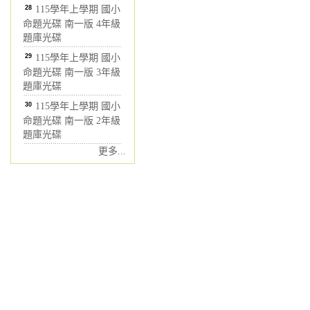
28
115學年上學期 國小
命題光碟 南一版 4年級
題庫光碟
29
115學年上學期 國小
命題光碟 南一版 3年級
題庫光碟
30
115學年上學期 國小
命題光碟 南一版 2年級
題庫光碟
更多...