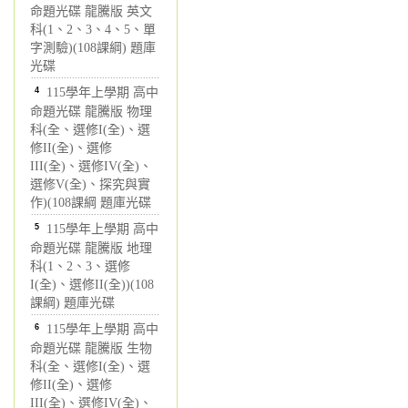
命題光碟 龍騰版 英文
科(1、2、3、4、5、單
字測驗)(108課綱) 題庫
光碟
4
115學年上學期 高中
命題光碟 龍騰版 物理
科(全、選修I(全)、選
修II(全)、選修
III(全)、選修IV(全)、
選修V(全)、探究與實
作)(108課綱 題庫光碟
5
115學年上學期 高中
命題光碟 龍騰版 地理
科(1、2、3、選修
I(全)、選修II(全))(108
課綱) 題庫光碟
6
115學年上學期 高中
命題光碟 龍騰版 生物
科(全、選修I(全)、選
修II(全)、選修
III(全)、選修IV(全)、