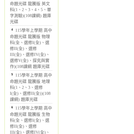
命題光碟 龍騰版 英文
科(1、2、3、4、5、單
字測驗)(108課綱) 題庫
光碟
4
115學年上學期 高中
命題光碟 龍騰版 物理
科(全、選修I(全)、選
修II(全)、選修
III(全)、選修IV(全)、
選修V(全)、探究與實
作)(108課綱 題庫光碟
5
115學年上學期 高中
命題光碟 龍騰版 地理
科(1、2、3、選修
I(全)、選修II(全))(108
課綱) 題庫光碟
6
115學年上學期 高中
命題光碟 龍騰版 生物
科(全、選修I(全)、選
修II(全)、選修
III(全)、選修IV(全)、