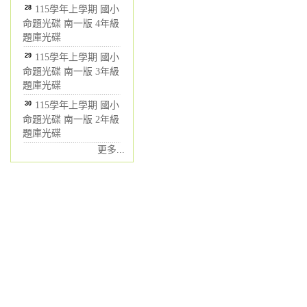
28
115學年上學期 國小
命題光碟 南一版 4年級
題庫光碟
29
115學年上學期 國小
命題光碟 南一版 3年級
題庫光碟
30
115學年上學期 國小
命題光碟 南一版 2年級
題庫光碟
更多...