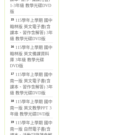
1-3年級 教學光碟DVD
版
15
115學年上學期 國中
翰林版 英文電子書(含
課本、習作含解答) 3年
級 教學光碟DVD版
16
115學年上學期 國中
翰林版 英文備課資料
庫 3年級 教學光碟
DVD版
17
115學年上學期 國中
南一版 英文電子書(含
課本、習作含解答) 3年
級 教學光碟DVD版
18
115學年上學期 國中
南一版 英文教學PPT 3
年級 教學光碟DVD版
19
115學年上學期 國中
南一版 自然電子書(含