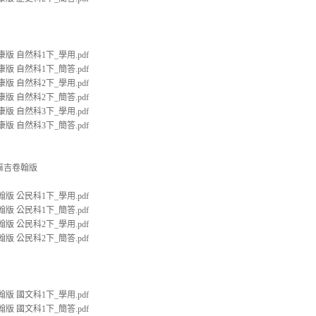
康版 自然科1下_學用.pdf
康版 自然科1下_簡答.pdf
康版 自然科2下_學用.pdf
康版 自然科2下_簡答.pdf
康版 自然科3下_學用.pdf
康版 自然科3下_簡答.pdf
霖麻吉卷翰版
翰版 公民科1下_學用.pdf
翰版 公民科1下_簡答.pdf
翰版 公民科2下_學用.pdf
翰版 公民科2下_簡答.pdf
翰版 國文科1下_學用.pdf
翰版 國文科1下_簡答.pdf