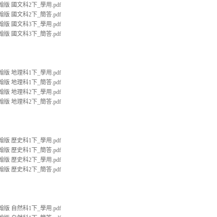
翰版 國文科2下_學用.pdf
翰版 國文科2下_簡答.pdf
翰版 國文科3下_學用.pdf
翰版 國文科3下_簡答.pdf
翰版 地理科1下_學用.pdf
翰版 地理科1下_簡答.pdf
翰版 地理科2下_學用.pdf
翰版 地理科2下_簡答.pdf
翰版 歷史科1下_學用.pdf
翰版 歷史科1下_簡答.pdf
翰版 歷史科2下_學用.pdf
翰版 歷史科2下_簡答.pdf
翰版 自然科1下_學用.pdf