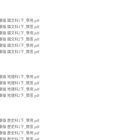
康版 國文科1下_學用.pdf
康版 國文科1下_簡答.pdf
康版 國文科2下_學用.pdf
康版 國文科2下_簡答.pdf
康版 國文科3下_學用.pdf
康版 國文科3下_簡答.pdf
康版 地理科1下_學用.pdf
康版 地理科1下_簡答.pdf
康版 地理科2下_學用.pdf
康版 地理科2下_簡答.pdf
康版 歷史科1下_學用.pdf
康版 歷史科1下_簡答.pdf
康版 歷史科2下_學用.pdf
康版 歷史科2下_簡答.pdf