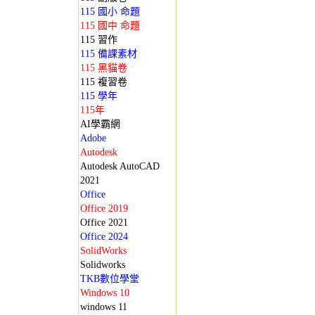
115 國小 命題
115 國中 命題
115 習作
115 備課素材
115 黑貓卷
115 複習卷
115 學年
115年
AI學霸網
Adobe
Autodesk
Autodesk AutoCAD
2021
Office
Office 2019
Office 2021
Office 2024
SolidWorks
Solidworks
TKB數位學堂
Windows 10
windows 11