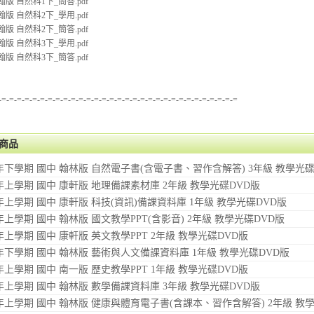
翰版 自然科1下_簡答.pdf
翰版 自然科2下_學用.pdf
翰版 自然科2下_簡答.pdf
翰版 自然科3下_學用.pdf
翰版 自然科3下_簡答.pdf
-=-=-=-=-=-=-=-=-=-=-=-=-=-=-=-=-=-=-=-=-=-=-=-=-=-=-=-=-=-=-=
商品
學年下學期 國中 翰林版 自然電子書(含電子書、習作含解答) 3年級 教學光碟
學年上學期 國中 康軒版 地理備課素材庫 2年級 教學光碟DVD版
學年上學期 國中 康軒版 科技(資訊)備課資料庫 1年級 教學光碟DVD版
學年上學期 國中 翰林版 國文教學PPT(含影音) 2年級 教學光碟DVD版
學年上學期 國中 康軒版 英文教學PPT 2年級 教學光碟DVD版
學年下學期 國中 翰林版 藝術與人文備課資料庫 1年級 教學光碟DVD版
學年上學期 國中 南一版 歷史教學PPT 1年級 教學光碟DVD版
學年上學期 國中 翰林版 數學備課資料庫 3年級 教學光碟DVD版
學年上學期 國中 翰林版 健康與體育電子書(含課本、習作含解答) 2年級 教