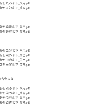
南版 國文科3下_學用.pdf
南版 國文科3下_簡答.pdf
南版 數學科2下_學用.pdf
南版 數學科2下_簡答.pdf
南版 自然科2下_學用.pdf
南版 自然科2下_簡答.pdf
南版 自然科3下_學用.pdf
南版 自然科3下_簡答.pdf
麻吉卷 康版
康版 公民科1下_學用.pdf
康版 公民科1下_簡答.pdf
康版 公民科2下_學用.pdf
康版 公民科2下_簡答.pdf