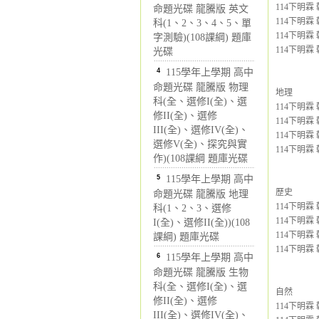
114下明霖 
命題光碟 龍騰版 英文
114下明霖 
科(1、2、3、4、5、單
114下明霖 
字測驗)(108課綱) 題庫
114下明霖 
光碟
4
115學年上學期 高中
命題光碟 龍騰版 物理
地理
科(全、選修I(全)、選
114下明霖 
修II(全)、選修
114下明霖 
III(全)、選修IV(全)、
114下明霖 
選修V(全)、探究與實
114下明霖 
作)(108課綱 題庫光碟
5
115學年上學期 高中
歷史
命題光碟 龍騰版 地理
114下明霖 
科(1、2、3、選修
114下明霖 
I(全)、選修II(全))(108
114下明霖 
課綱) 題庫光碟
114下明霖 
6
115學年上學期 高中
命題光碟 龍騰版 生物
科(全、選修I(全)、選
自然
修II(全)、選修
114下明霖 
III(全)、選修IV(全)、