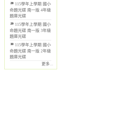
28
115學年上學期 國小
命題光碟 南一版 4年級
題庫光碟
29
115學年上學期 國小
命題光碟 南一版 3年級
題庫光碟
30
115學年上學期 國小
命題光碟 南一版 2年級
題庫光碟
更多...