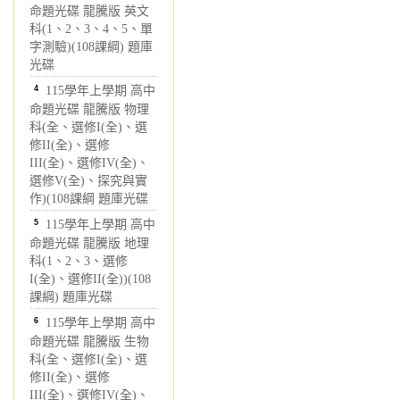
命題光碟 龍騰版 英文
科(1、2、3、4、5、單
字測驗)(108課綱) 題庫
光碟
4
115學年上學期 高中
命題光碟 龍騰版 物理
科(全、選修I(全)、選
修II(全)、選修
III(全)、選修IV(全)、
選修V(全)、探究與實
作)(108課綱 題庫光碟
5
115學年上學期 高中
命題光碟 龍騰版 地理
科(1、2、3、選修
I(全)、選修II(全))(108
課綱) 題庫光碟
6
115學年上學期 高中
命題光碟 龍騰版 生物
科(全、選修I(全)、選
修II(全)、選修
III(全)、選修IV(全)、