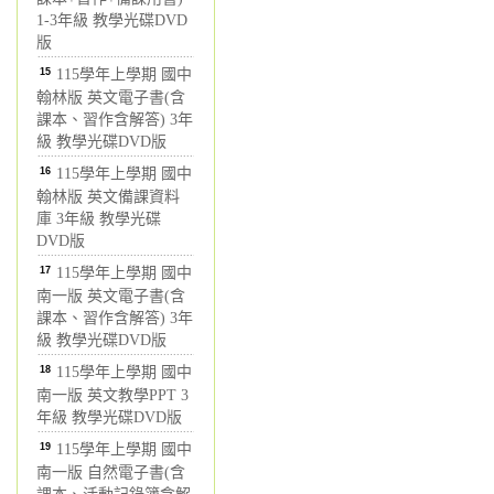
1-3年級 教學光碟DVD
版
15
115學年上學期 國中
翰林版 英文電子書(含
課本、習作含解答) 3年
級 教學光碟DVD版
16
115學年上學期 國中
翰林版 英文備課資料
庫 3年級 教學光碟
DVD版
17
115學年上學期 國中
南一版 英文電子書(含
課本、習作含解答) 3年
級 教學光碟DVD版
18
115學年上學期 國中
南一版 英文教學PPT 3
年級 教學光碟DVD版
19
115學年上學期 國中
南一版 自然電子書(含