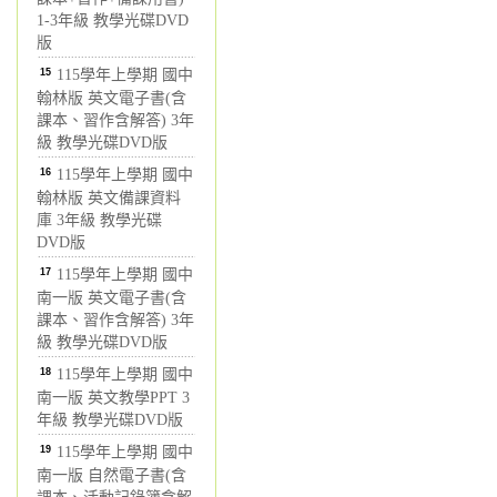
1-3年級 教學光碟DVD
版
15
115學年上學期 國中
翰林版 英文電子書(含
課本、習作含解答) 3年
級 教學光碟DVD版
16
115學年上學期 國中
翰林版 英文備課資料
庫 3年級 教學光碟
DVD版
17
115學年上學期 國中
南一版 英文電子書(含
課本、習作含解答) 3年
級 教學光碟DVD版
18
115學年上學期 國中
南一版 英文教學PPT 3
年級 教學光碟DVD版
19
115學年上學期 國中
南一版 自然電子書(含