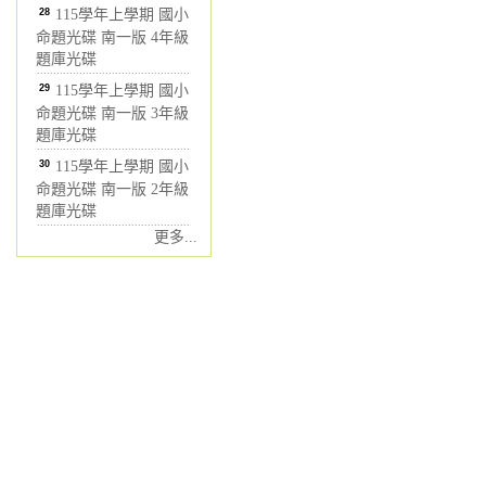
28
115學年上學期 國小
命題光碟 南一版 4年級
題庫光碟
29
115學年上學期 國小
命題光碟 南一版 3年級
題庫光碟
30
115學年上學期 國小
命題光碟 南一版 2年級
題庫光碟
更多...