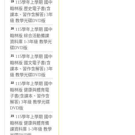
19
115學年上學期 國中
翰林版 歷史電子書(含
課本、習作含解答) 3年
級 教學光碟DVD版
20
115學年上學期 國中
翰林版 綜合活動備課
資料庫 1-3年級 教學光
碟DVD版
21
115學年上學期 國中
翰林版 國文電子書(含
課本、習作含解答) 3年
級 教學光碟DVD版
22
115學年上學期 國中
翰林版 健康與體育電
子書(含課本、習作含
解答) 3年級 教學光碟
DVD版
23
115學年上學期 國中
翰林版 健康與體育備
課資料庫 1-3年級 教學