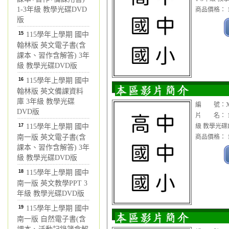
1-3年級 教學光碟DVD
商品價格： 1
版
15
115學年上學期 國中
翰林版 英文電子書(含
課本、習作含解答) 3年
級 教學光碟DVD版
16
115學年上學期 國中
翰林版 英文備課資料
庫 3年級 教學光碟
編 號：XC
DVD版
片 名： 1
17
115學年上學期 國中
級 教學光碟
南一版 英文電子書(含
商品價格： 1
課本、習作含解答) 3年
級 教學光碟DVD版
18
115學年上學期 國中
南一版 英文教學PPT 3
年級 教學光碟DVD版
19
115學年上學期 國中
南一版 自然電子書(含