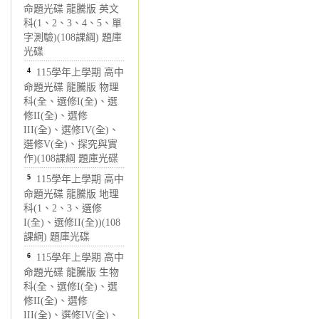
命題光碟 龍騰版 英文
科(1、2、3、4、5、單
字測驗)(108課綱) 題庫
光碟
4
115學年上學期 高中
命題光碟 龍騰版 物理
科(全、選修I(全)、選
修II(全)、選修
III(全)、選修IV(全)、
選修V(全)、探究與實
作)(108課綱 題庫光碟
5
115學年上學期 高中
命題光碟 龍騰版 地理
科(1、2、3、選修
I(全)、選修II(全))(108
課綱) 題庫光碟
6
115學年上學期 高中
命題光碟 龍騰版 生物
科(全、選修I(全)、選
修II(全)、選修
III(全)、選修IV(全)、