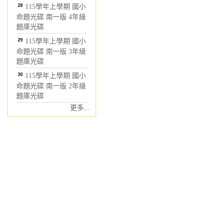
28
115學年上學期 國小
命題光碟 南一版 4年級
題庫光碟
29
115學年上學期 國小
命題光碟 南一版 3年級
題庫光碟
30
115學年上學期 國小
命題光碟 南一版 2年級
題庫光碟
更多...