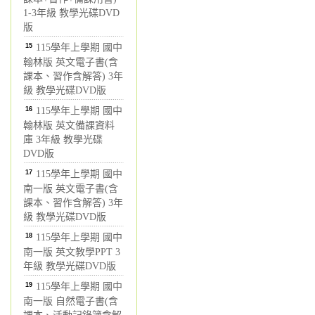
1-3年級 教學光碟DVD
版
15
115學年上學期 國中
翰林版 英文電子書(含
課本、習作含解答) 3年
級 教學光碟DVD版
16
115學年上學期 國中
翰林版 英文備課資料
庫 3年級 教學光碟
DVD版
17
115學年上學期 國中
南一版 英文電子書(含
課本、習作含解答) 3年
級 教學光碟DVD版
18
115學年上學期 國中
南一版 英文教學PPT 3
年級 教學光碟DVD版
19
115學年上學期 國中
南一版 自然電子書(含