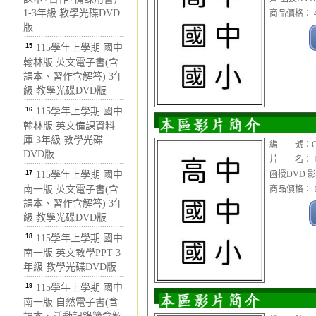
1-3年級 教學光碟DVD
商品價格： 4
版
15
115學年上學期 國中
翰林版 英文電子書(含
課本、習作含解答) 3年
級 教學光碟DVD版
16
115學年上學期 國中
翰林版 英文備課資料
庫 3年級 教學光碟
編 號：CDV
DVD版
片 名： 1
17
115學年上學期 國中
函授DVD 影
南一版 英文電子書(含
商品價格： 1
課本、習作含解答) 3年
級 教學光碟DVD版
18
115學年上學期 國中
南一版 英文教學PPT 3
年級 教學光碟DVD版
19
115學年上學期 國中
南一版 自然電子書(含