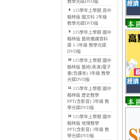
教學光碟DVD版
8
115學年上學期 高中
翰林版 國文科 2年級
教學光碟DVD版
9
115學年上學期 國中
翰林版 藝術備課資料
庫 1-3年級 教學光碟
DVD版
10
115學年上學期 國中
翰林版 藝術(表演)電子
書(含課本) 3年級 教學
光碟DVD版
11
115學年上學期 國中
翰林版 歷史教學
PPT(含影音) 3年級 教
學光碟DVD版
12
115學年上學期 國中
翰林版 地理教學
PPT(含影音) 3年級 教
學光碟DVD版