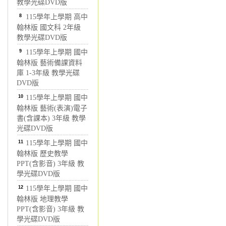
教學光碟DVD版
8
115學年上學期 高中
翰林版 國文科 2年級
教學光碟DVD版
9
115學年上學期 國中
翰林版 藝術備課資料
庫 1-3年級 教學光碟
DVD版
10
115學年上學期 國中
翰林版 藝術(表演)電子
書(含課本) 3年級 教學
光碟DVD版
11
115學年上學期 國中
翰林版 歷史教學
PPT(含影音) 3年級 教
學光碟DVD版
12
115學年上學期 國中
翰林版 地理教學
PPT(含影音) 3年級 教
學光碟DVD版