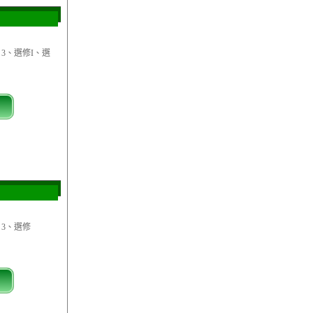
、3、選修I、選
、3、選修