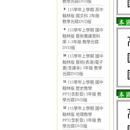
教學光碟DVD版
8
115學年上學期 高中
翰林版 國文科 2年級
教學光碟DVD版
9
115學年上學期 國中
翰林版 藝術備課資料
庫 1-3年級 教學光碟
DVD版
10
115學年上學期 國中
翰林版 藝術(表演)電子
書(含課本) 3年級 教學
光碟DVD版
11
115學年上學期 國中
翰林版 歷史教學
PPT(含影音) 3年級 教
學光碟DVD版
12
115學年上學期 國中
翰林版 地理教學
PPT(含影音) 3年級 教
學光碟DVD版