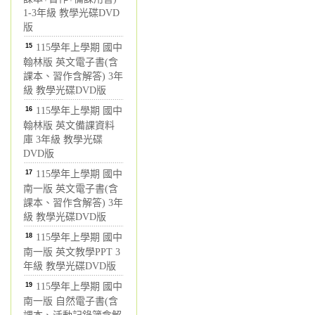
1-3年級 教學光碟DVD
版
15
115學年上學期 國中
翰林版 英文電子書(含
課本、習作含解答) 3年
級 教學光碟DVD版
16
115學年上學期 國中
翰林版 英文備課資料
庫 3年級 教學光碟
DVD版
17
115學年上學期 國中
南一版 英文電子書(含
課本、習作含解答) 3年
級 教學光碟DVD版
18
115學年上學期 國中
南一版 英文教學PPT 3
年級 教學光碟DVD版
19
115學年上學期 國中
南一版 自然電子書(含