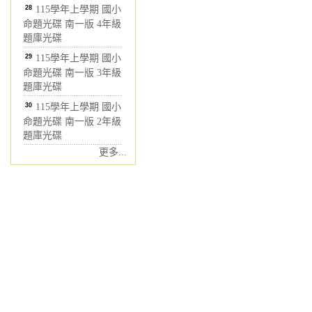
28
115學年上學期 國小
命題光碟 南一版 4年級
題庫光碟
29
115學年上學期 國小
命題光碟 南一版 3年級
題庫光碟
30
115學年上學期 國小
命題光碟 南一版 2年級
題庫光碟
更多...