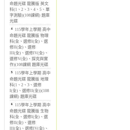
命題光碟 龍騰版 英文
科(1、2、3、4、5、單
字測驗)(108課綱) 題庫
光碟
4
115學年上學期 高中
命題光碟 龍騰版 物理
科(全、選修I(全)、選
修II(全)、選修
III(全)、選修IV(全)、
選修V(全)、探究與實
作)(108課綱 題庫光碟
5
115學年上學期 高中
命題光碟 龍騰版 地理
科(1、2、3、選修
I(全)、選修II(全))(108
課綱) 題庫光碟
6
115學年上學期 高中
命題光碟 龍騰版 生物
科(全、選修I(全)、選
修II(全)、選修
III(全)、選修IV(全)、