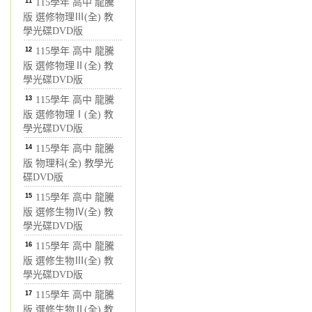
11
115學年 高中 龍騰
版 選修物理Ⅲ(全) 教
學光碟DVD版
12
115學年 高中 龍騰
版 選修物理Ⅱ(全) 教
學光碟DVD版
13
115學年 高中 龍騰
版 選修物理Ⅰ(全) 教
學光碟DVD版
14
115學年 高中 龍騰
版 物理科(全) 教學光
碟DVD版
15
115學年 高中 龍騰
版 選修生物Ⅳ(全) 教
學光碟DVD版
16
115學年 高中 龍騰
版 選修生物Ⅲ(全) 教
學光碟DVD版
17
115學年 高中 龍騰
版 選修生物Ⅱ(全) 教