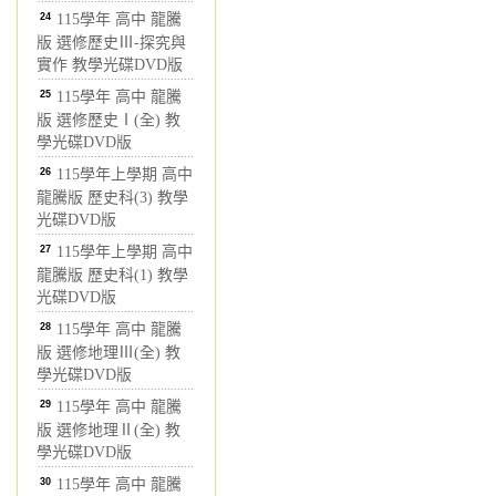
24
115學年 高中 龍騰
版 選修歷史Ⅲ-探究與
實作 教學光碟DVD版
25
115學年 高中 龍騰
版 選修歷史Ⅰ(全) 教
學光碟DVD版
26
115學年上學期 高中
龍騰版 歷史科(3) 教學
光碟DVD版
27
115學年上學期 高中
龍騰版 歷史科(1) 教學
光碟DVD版
28
115學年 高中 龍騰
版 選修地理Ⅲ(全) 教
學光碟DVD版
29
115學年 高中 龍騰
版 選修地理Ⅱ(全) 教
學光碟DVD版
30
115學年 高中 龍騰