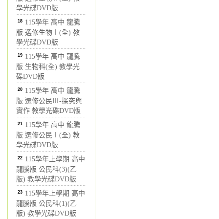
學光碟DVD版
18
115學年 高中 龍騰
版 選修生物Ⅰ(全) 教
學光碟DVD版
19
115學年 高中 龍騰
版 生物科(全) 教學光
碟DVD版
20
115學年 高中 龍騰
版 選修公民Ⅲ-探究與
實作 教學光碟DVD版
21
115學年 高中 龍騰
版 選修公民Ⅰ(全) 教
學光碟DVD版
22
115學年上學期 高中
龍騰版 公民科(3)(乙
版) 教學光碟DVD版
23
115學年上學期 高中
龍騰版 公民科(1)(乙
版) 教學光碟DVD版