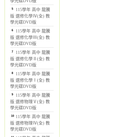
學光碟DVD版
5
115學年 高中 龍騰
版 選修化學Ⅳ(全) 教
學光碟DVD版
6
115學年 高中 龍騰
版 選修化學Ⅲ(全) 教
學光碟DVD版
7
115學年 高中 龍騰
版 選修化學Ⅱ(全) 教
學光碟DVD版
8
115學年 高中 龍騰
版 選修化學Ⅰ(全) 教
學光碟DVD版
9
115學年 高中 龍騰
版 選修物理Ⅴ(全) 教
學光碟DVD版
10
115學年 高中 龍騰
版 選修物理Ⅳ(全) 教
學光碟DVD版