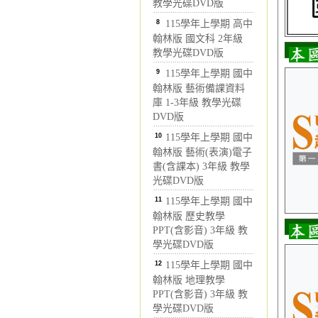
教學光碟DVD版
8
115學年上學期 高中
翰林版 國文科 2年級
教學光碟DVD版
9
115學年上學期 國中
翰林版 藝術備課資料
庫 1-3年級 教學光碟
DVD版
10
115學年上學期 國中
翰林版 藝術(表演)電子
書(含課本) 3年級 教學
光碟DVD版
11
115學年上學期 國中
翰林版 歷史教學
PPT(含影音) 3年級 教
學光碟DVD版
12
115學年上學期 國中
翰林版 地理教學
PPT(含影音) 3年級 教
學光碟DVD版